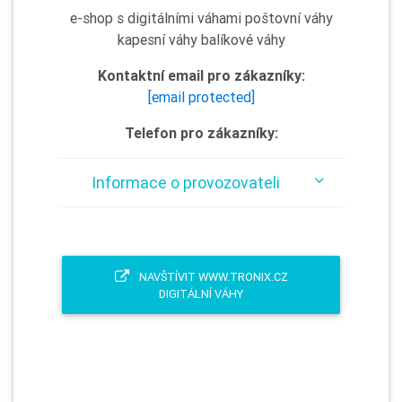
e-shop s digitálními váhami poštovní váhy
kapesní váhy balíkové váhy
Kontaktní email pro zákazníky:
[email protected]
Telefon pro zákazníky:
Informace o provozovateli
NAVŠTÍVIT WWW.TRONIX.CZ
DIGITÁLNÍ VÁHY