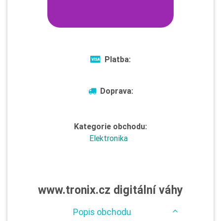
Platba:
Doprava:
Kategorie obchodu:
Elektronika
www.tronix.cz digitální váhy
Popis obchodu