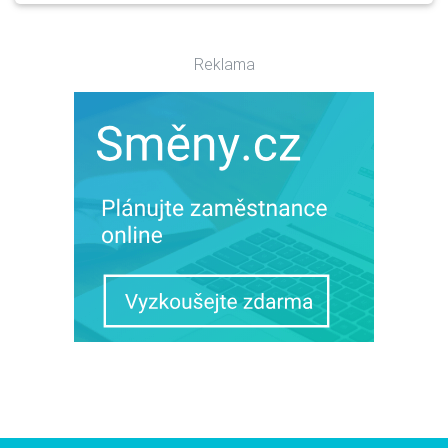
Reklama