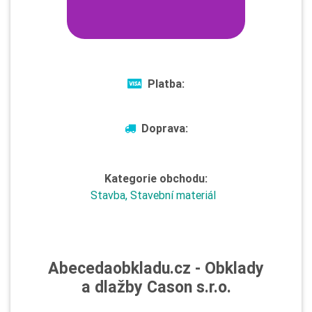
Platba:
Doprava:
Kategorie obchodu:
Stavba, Stavební materiál
Abecedaobkladu.cz - Obklady
a dlažby Cason s.r.o.