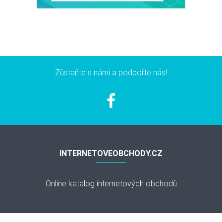
Zůstaňte s námi a podpořte nás!
INTERNETOVEOBCHODY.CZ
Online katalog internetových obchodů