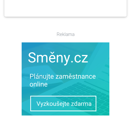
Reklama