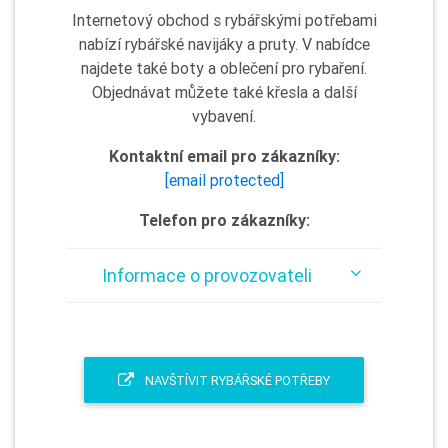
Internetový obchod s rybářskými potřebami
nabízí rybářské navijáky a pruty. V nabídce
najdete také boty a oblečení pro rybaření.
Objednávat můžete také křesla a další
vybavení.
Kontaktní email pro zákazníky:
[email protected]
Telefon pro zákazníky:
Informace o provozovateli
NAVŠTÍVIT RYBÁŘSKÉ POTŘEBY