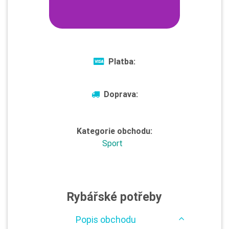
Platba:
Doprava:
Kategorie obchodu:
Sport
Rybářské potřeby
Popis obchodu