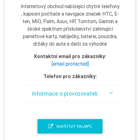
Internetový obchod nabízející chytré telefony
, kapesní počítače a navigace značek HTC, E-
ten, MIO, Palm, Asus, HP, Tomtom, Garmin a
široké spektrum příslušenství zahrnující
paměťové karty, nabíječky, baterie, pouzdra,
držáky do auta a další za výhodné
Kontaktní email pro zákazníky:
[email protected]
Telefon pro zákazníky:
Informace o provozovateli
NAVŠTÍVIT PALMPC