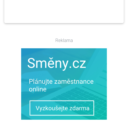
Reklama