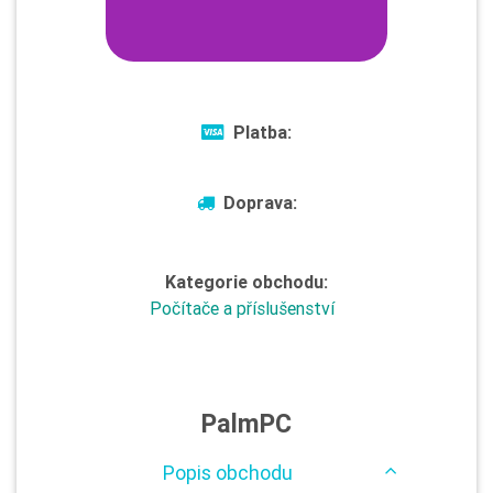
Platba:
Doprava:
Kategorie obchodu:
Počítače a příslušenství
PalmPC
Popis obchodu