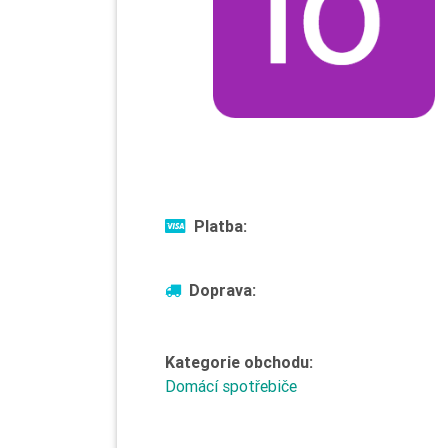
Platba:
Doprava:
Kategorie obchodu:
Domácí spotřebiče