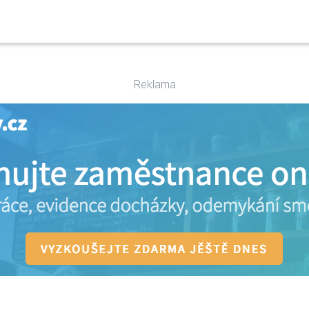
Reklama