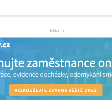
Reklama