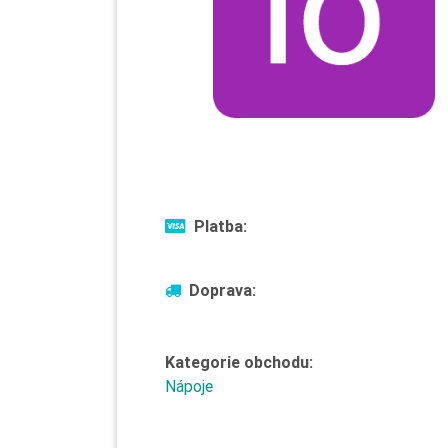
Platba:
Doprava:
Kategorie obchodu:
Nápoje