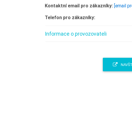
Kontaktní email pro zákazníky:
[email p
Telefon pro zákazníky:
Informace o provozovateli
NAVŠTÍ