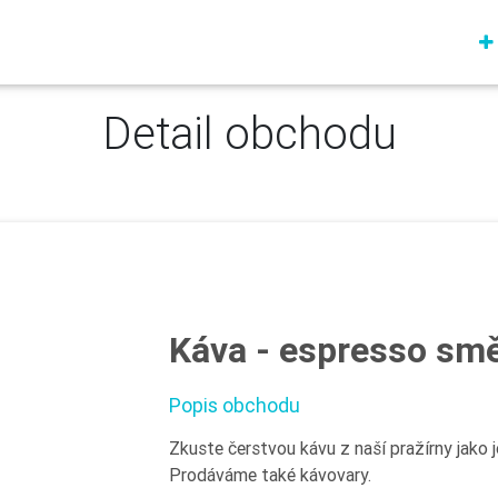
Detail obchodu
Káva - espresso smě
Popis obchodu
Zkuste čerstvou kávu z naší pražírny jako 
Prodáváme také kávovary.