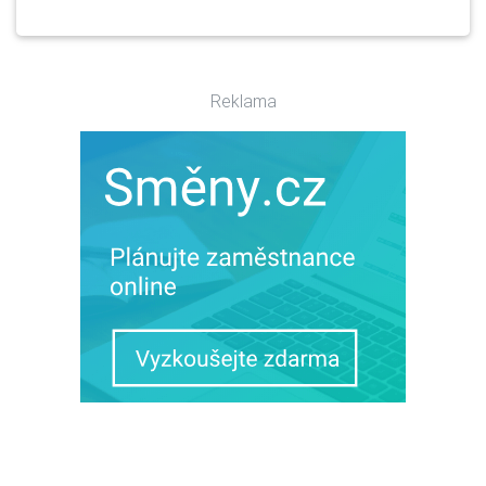
Reklama