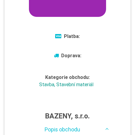
Platba:
Doprava:
Kategorie obchodu:
Stavba, Stavební materiál
BAZENY, s.r.o.
Popis obchodu