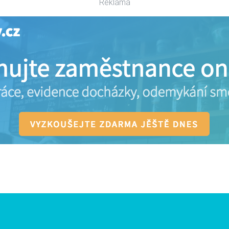
Reklama