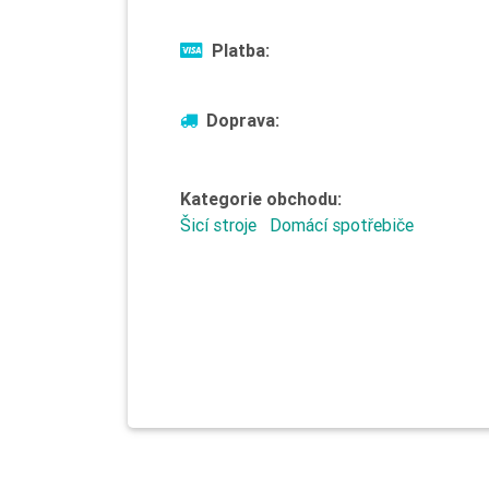
Platba:
Doprava:
Kategorie obchodu:
Šicí stroje
Domácí spotřebiče