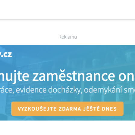
Reklama