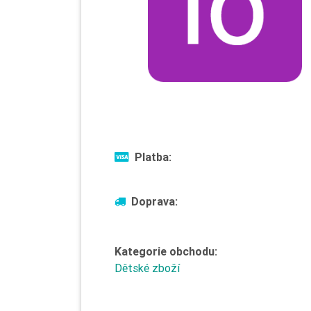
Platba:
Doprava:
Kategorie obchodu:
Dětské zboží