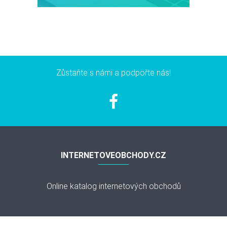
Zůstaňte s námi a podpořte nás!
INTERNETOVEOBCHODY.CZ
Online katalog internetových obchodů