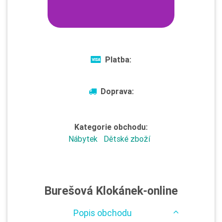
Platba:
Doprava:
Kategorie obchodu:
Nábytek
Dětské zboží
Burešová Klokánek-online
Popis obchodu