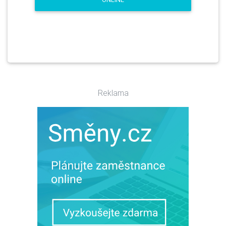
Reklama