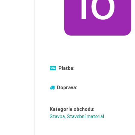
Platba:
Doprava:
Kategorie obchodu:
Stavba, Stavební materiál