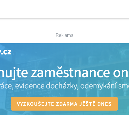
Reklama