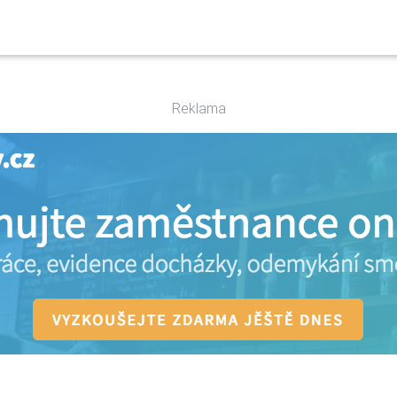
Reklama