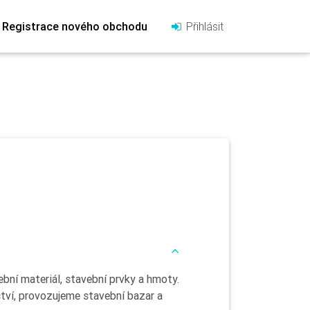
Registrace nového obchodu
Přihlásit
bní materiál, stavební prvky a hmoty.
ví, provozujeme stavební bazar a