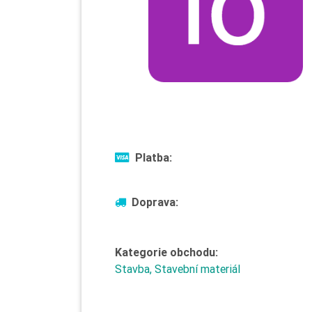
Platba:
Doprava:
Kategorie obchodu:
Stavba, Stavební materiál