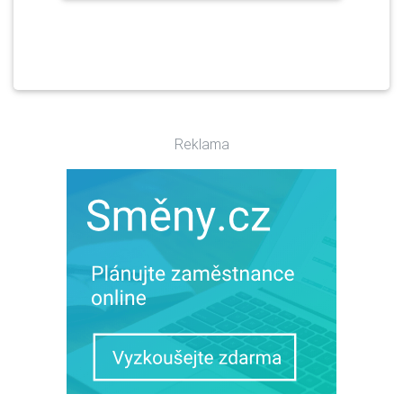
Reklama