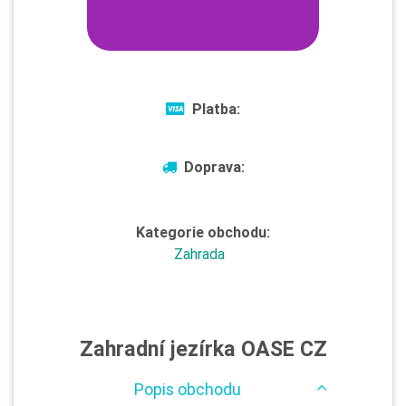
Platba:
Doprava:
Kategorie obchodu:
Zahrada
Zahradní jezírka OASE CZ
Popis obchodu