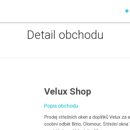
Detail obchodu
Velux Shop
Popis obchodu
Prodej střešních oken a doplňků Velux za a
osobní odběr Brno, Olomouc. Střešní okna V