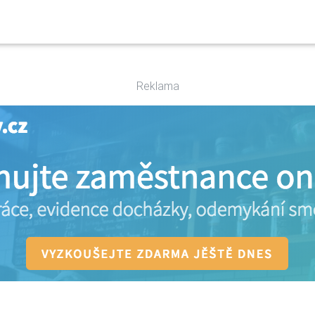
Reklama