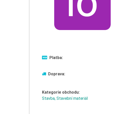
Platba:
Doprava:
Kategorie obchodu:
Stavba, Stavební materiál