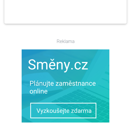
Reklama