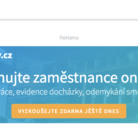
Reklama