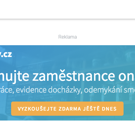
Reklama