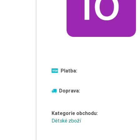
Platba:
Doprava:
Kategorie obchodu:
Dětské zboží