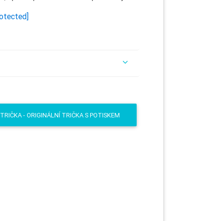
rotected]
TRIČKA - ORIGINÁLNÍ TRIČKA S POTISKEM