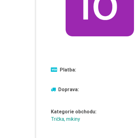
Platba:
Doprava:
Kategorie obchodu:
Trička, mikiny