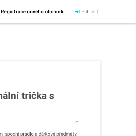
Registrace nového obchodu
Přihlásit
nální trička s
kem, spodní prádlo a dárkové předměty.