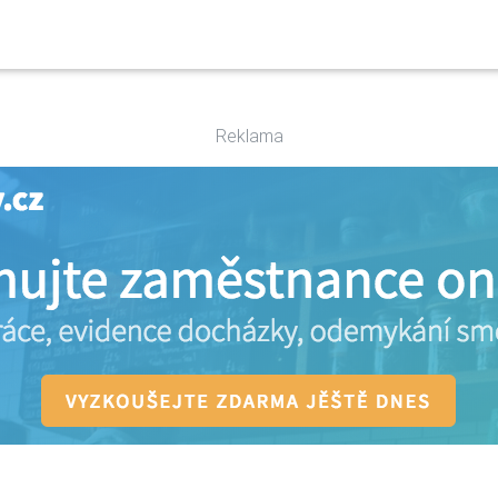
Reklama