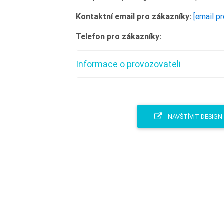
Kontaktní email pro zákazníky:
[email p
Telefon pro zákazníky:
Informace o provozovateli
NAVŠTÍVIT DESIGN 