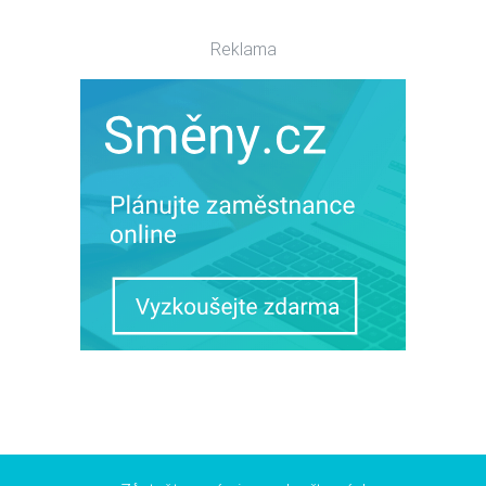
Reklama