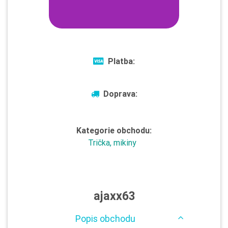
Platba:
Doprava:
Kategorie obchodu:
Trička, mikiny
ajaxx63
Popis obchodu