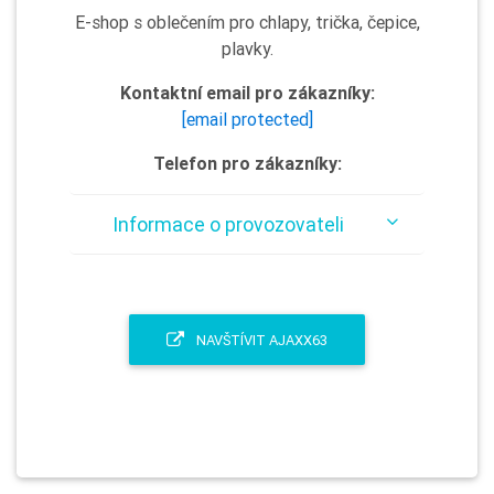
E-shop s oblečením pro chlapy, trička, čepice,
plavky.
Kontaktní email pro zákazníky:
[email protected]
Telefon pro zákazníky:
Informace o provozovateli
NAVŠTÍVIT AJAXX63