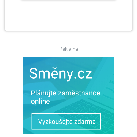
Reklama