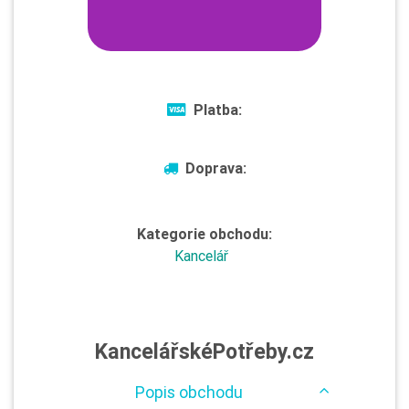
Platba:
Doprava:
Kategorie obchodu:
Kancelář
KancelářskéPotřeby.cz
Popis obchodu