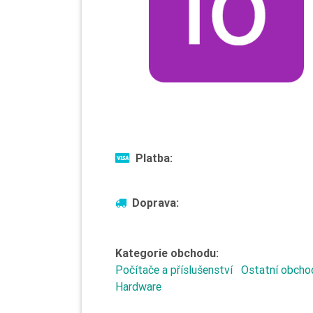
Platba:
Doprava:
Kategorie obchodu:
Počítače a příslušenství
Ostatní obcho
Hardware