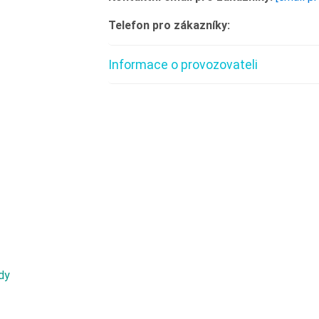
Telefon pro zákazníky:
Informace o provozovateli
dy