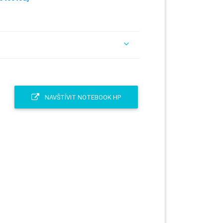
NAVŠTÍVIT NOTEBOOK HP