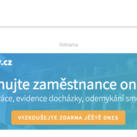
Reklama