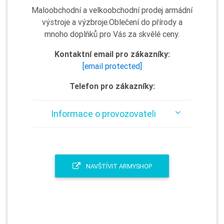
Maloobchodní a velkoobchodní prodej armádní
výstroje a výzbroje.Oblečení do přírody a
mnoho doplňků pro Vás za skvělé ceny.
Kontaktní email pro zákazníky:
[email protected]
Telefon pro zákazníky:
Informace o provozovateli
NAVŠTÍVIT ARMYSHOP