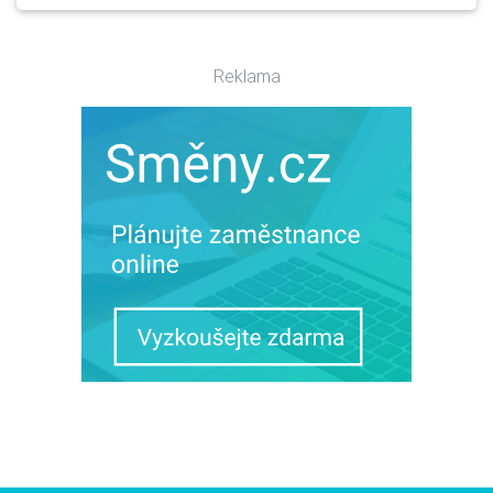
Reklama