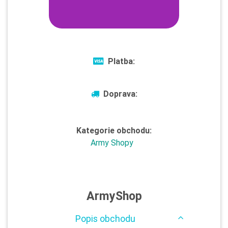
Platba:
Doprava:
Kategorie obchodu:
Army Shopy
ArmyShop
Popis obchodu