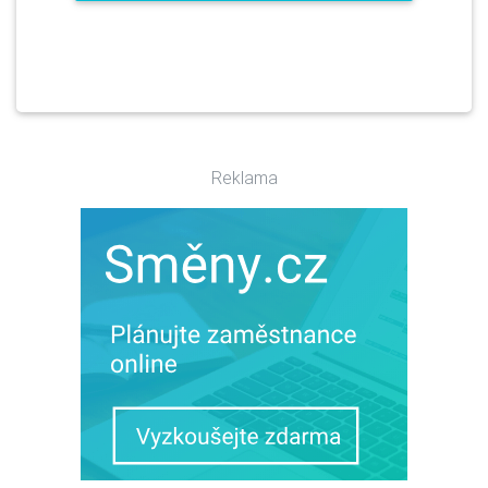
Reklama