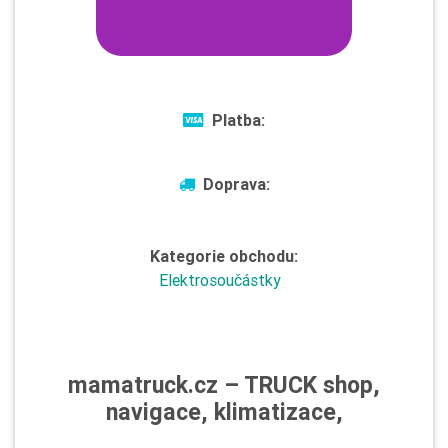
Platba:
Doprava:
Kategorie obchodu:
Elektrosoučástky
mamatruck.cz – TRUCK shop,
navigace, klimatizace,