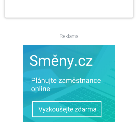
Reklama