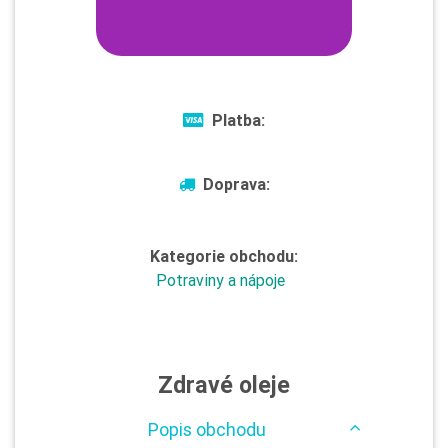
Platba:
Doprava:
Kategorie obchodu:
Potraviny a nápoje
Zdravé oleje
Popis obchodu