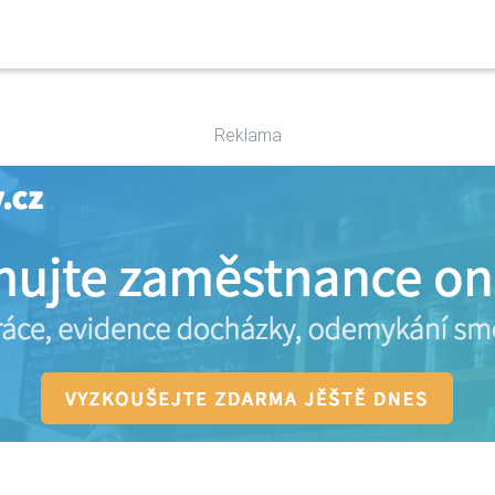
Reklama