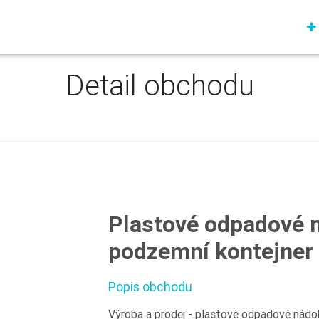
Detail obchodu
Plastové odpadové n
podzemní kontejner
Popis obchodu
Výroba a prodej - plastové odpadové nádo