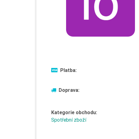
Platba:
Doprava:
Kategorie obchodu:
Spotřební zboží