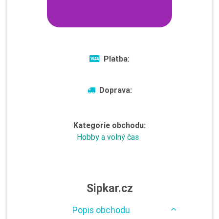
Platba:
Doprava:
Kategorie obchodu:
Hobby a volný čas
Sipkar.cz
Popis obchodu