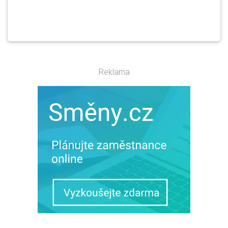
Reklama