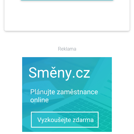
Reklama