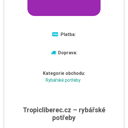
Platba:
Doprava:
Kategorie obchodu:
Rybářské potřeby
Tropicliberec.cz – rybářské
potřeby