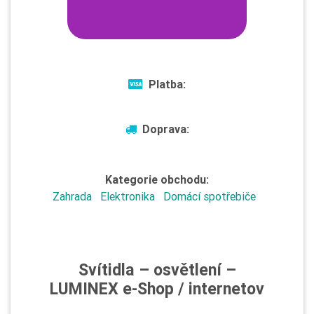
Platba:
Doprava:
Kategorie obchodu:
Zahrada
Elektronika
Domácí spotřebiče
Svítidla – osvětlení –
LUMINEX e-Shop / internetov