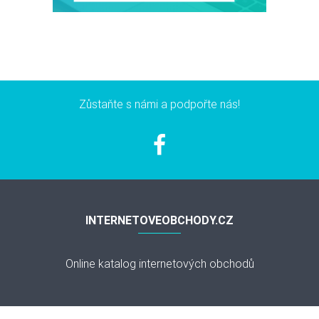
Zůstaňte s námi a podpořte nás!
INTERNETOVEOBCHODY.CZ
Online katalog internetových obchodů