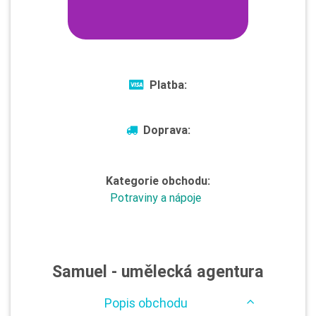
Platba:
Doprava:
Kategorie obchodu:
Potraviny a nápoje
Samuel - umělecká agentura
Popis obchodu