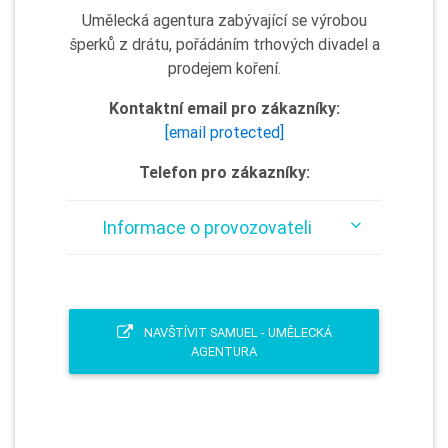
Umělecká agentura zabývající se výrobou
šperků z drátu, pořádáním trhových divadel a
prodejem koření.
Kontaktní email pro zákazníky:
[email protected]
Telefon pro zákazníky:
Informace o provozovateli
NAVŠTÍVIT SAMUEL - UMĚLECKÁ
AGENTURA