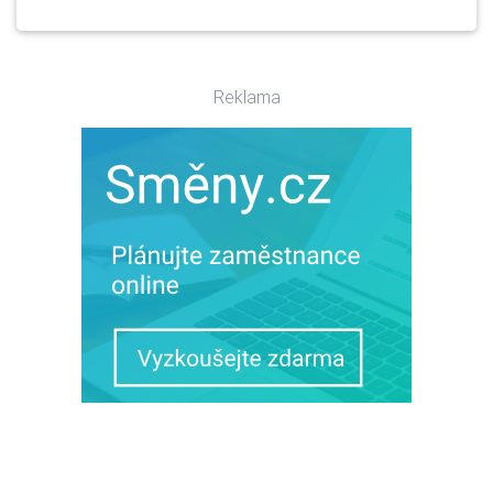
Reklama