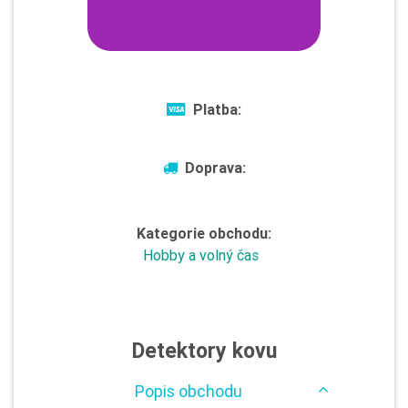
Platba:
Doprava:
Kategorie obchodu:
Hobby a volný čas
Detektory kovu
Popis obchodu