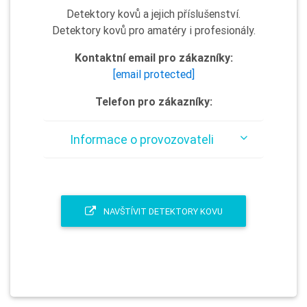
Detektory kovů a jejich příslušenství.
Detektory kovů pro amatéry i profesionály.
Kontaktní email pro zákazníky:
[email protected]
Telefon pro zákazníky:
Informace o provozovateli
NAVŠTÍVIT DETEKTORY KOVU