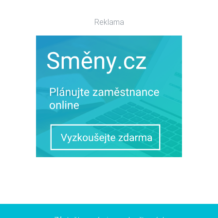
Reklama