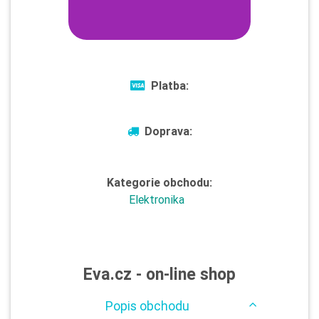
Platba:
Doprava:
Kategorie obchodu:
Elektronika
Eva.cz - on-line shop
Popis obchodu