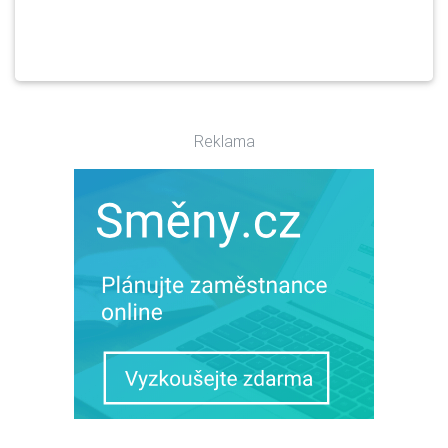
Reklama