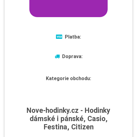
Platba:
Doprava:
Kategorie obchodu:
Nove-hodinky.cz - Hodinky
dámské i pánské, Casio,
Festina, Citizen