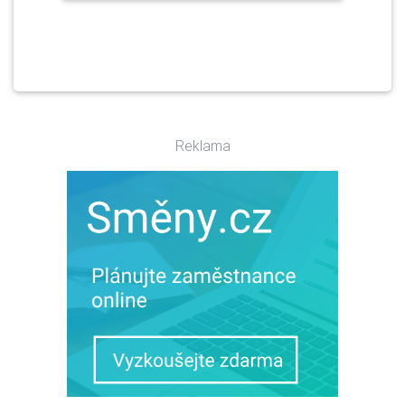
Reklama