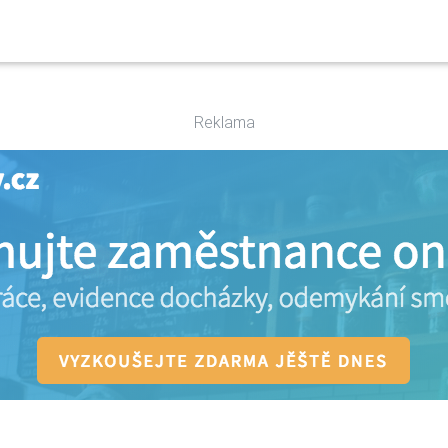
Reklama