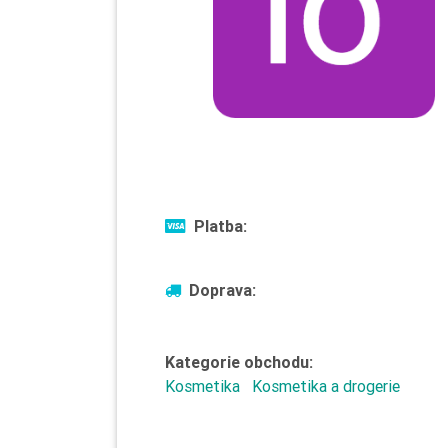
Platba:
Doprava:
Kategorie obchodu:
Kosmetika
Kosmetika a drogerie