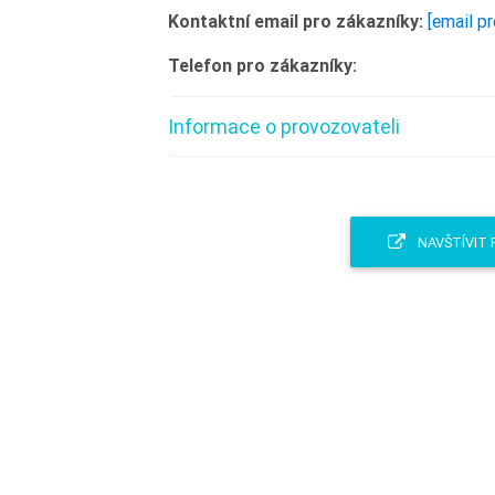
Kontaktní email pro zákazníky:
[email p
Telefon pro zákazníky:
Informace o provozovateli
NAVŠTÍVIT 