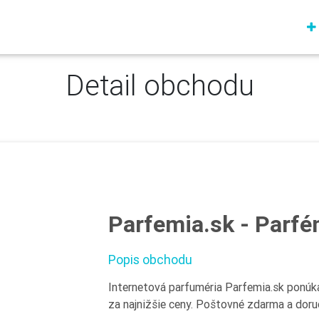
Detail obchodu
Parfemia.sk - Parfé
Popis obchodu
Internetová parfuméria Parfemia.sk ponúk
za najnižšie ceny. Poštovné zdarma a doru