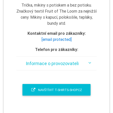
Trička, mikiny s potiskem a bez potisku.
Značkový textil Fruit of The Loom za nejnižší
ceny. Mikiny s kapucí, polokošile, tepláky,
bundy atd.
Kontaktní email pro zákazníky:
[email protected]
Telefon pro zákazníky:
Informace o provozovateli
NAVŠTÍVIT T-SHIRTS-SHOP.CZ