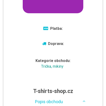
Platba:
Doprava:
Kategorie obchodu:
Trička, mikiny
T-shirts-shop.cz
Popis obchodu