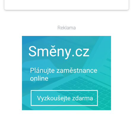
Reklama