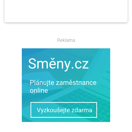
Reklama