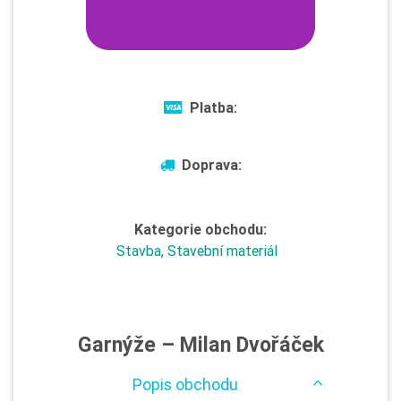
Platba:
Doprava:
Kategorie obchodu:
Stavba, Stavební materiál
Garnýže – Milan Dvořáček
Popis obchodu