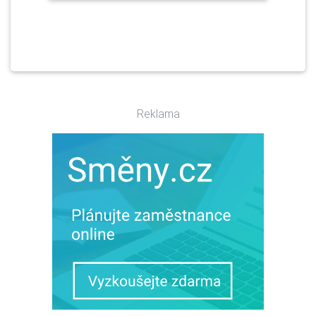
Reklama