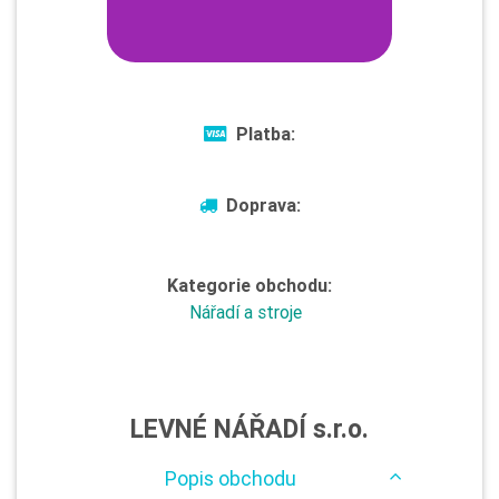
Platba:
Doprava:
Kategorie obchodu:
Nářadí a stroje
LEVNÉ NÁŘADÍ s.r.o.
Popis obchodu