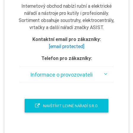
Internetový obchod nabízí ruční a elektrické
nářadí a nástroje pro kutily i profesionály.
Sortiment obsahuje soustruhy, elektrocentrály,
vrtačky a další nářadí značky ASIST.
Kontaktní email pro zákazníky:
[email protected]
Telefon pro zákazníky:
Informace o provozovateli
NAVŠTÍVIT LEVNÉ NÁŘADÍ S.R.O.