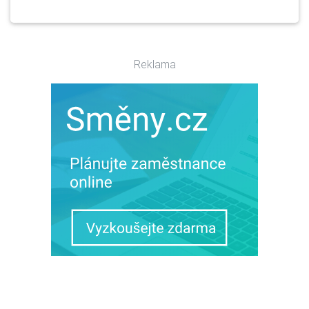
Reklama