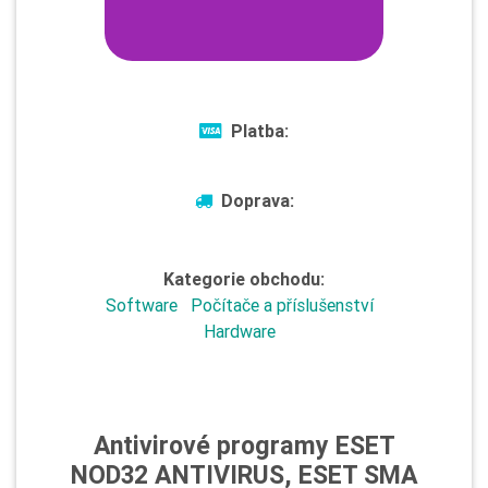
Platba:
Doprava:
Kategorie obchodu:
Software
Počítače a příslušenství
Hardware
Antivirové programy ESET
NOD32 ANTIVIRUS, ESET SMA