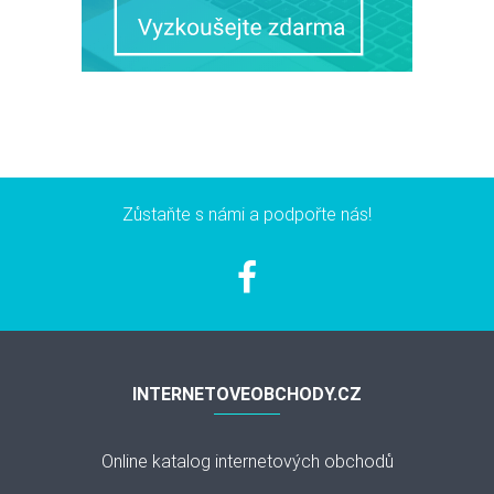
Zůstaňte s námi a podpořte nás!
INTERNETOVEOBCHODY.CZ
Online katalog internetových obchodů