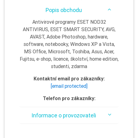
Popis obchodu
Antivirové programy ESET NOD32
ANTIVIRUS, ESET SMART SECURITY, AVG,
AVAST, Adobe Photoshop, hardware,
software, notebooky, Windows XP a Vista,
MS Office, Microsoft, Toshiba, Asus, Acer,
Fujitsu, e-shop, licence, školství, home edition,
studenti, zdarma
Kontaktní email pro zákazníky:
[email protected]
Telefon pro zákazníky:
Informace o provozovateli