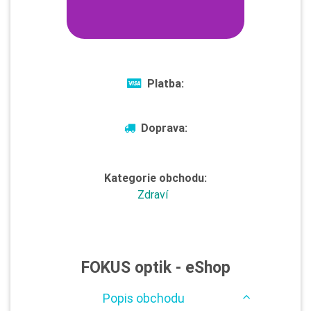
Platba:
Doprava:
Kategorie obchodu:
Zdraví
FOKUS optik - eShop
Popis obchodu