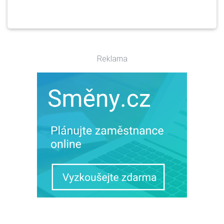
Reklama