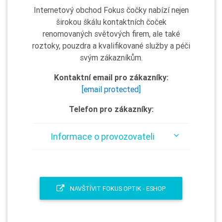
Internetový obchod Fokus čočky nabízí nejen
širokou škálu kontaktních čoček
renomovaných světových firem, ale také
roztoky, pouzdra a kvalifikované služby a péči
svým zákazníkům.
Kontaktní email pro zákazníky:
[email protected]
Telefon pro zákazníky:
Informace o provozovateli
NAVŠTÍVIT FOKUS OPTIK - ESHOP