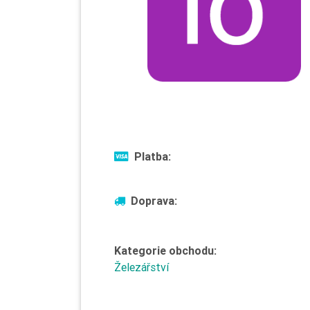
Platba:
Doprava:
Kategorie obchodu:
Železářství