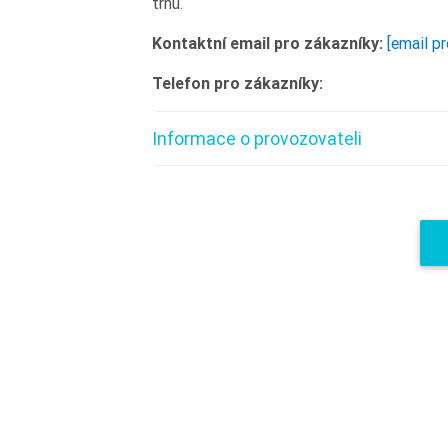
trhu.
Kontaktní email pro zákazníky:
[email p
Telefon pro zákazníky:
Informace o provozovateli