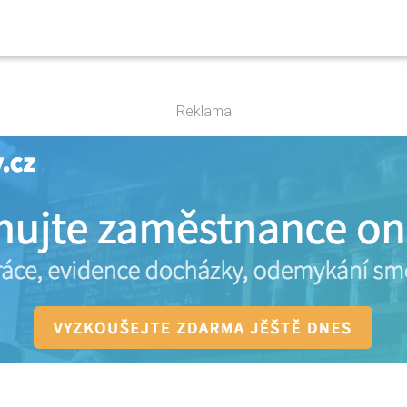
Reklama