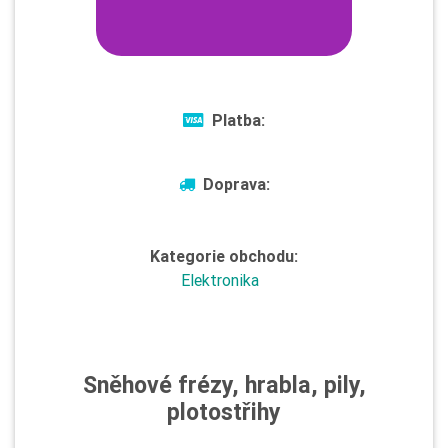
Platba:
Doprava:
Kategorie obchodu:
Elektronika
Sněhové frézy, hrabla, pily,
plotostřihy