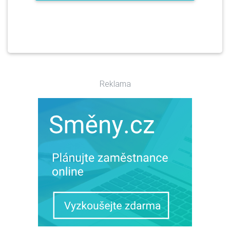
Reklama