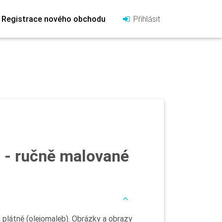
Registrace nového obchodu
Přihlásit
 - ručně malované
 plátně (olejomaleb). Obrázky a obrazy