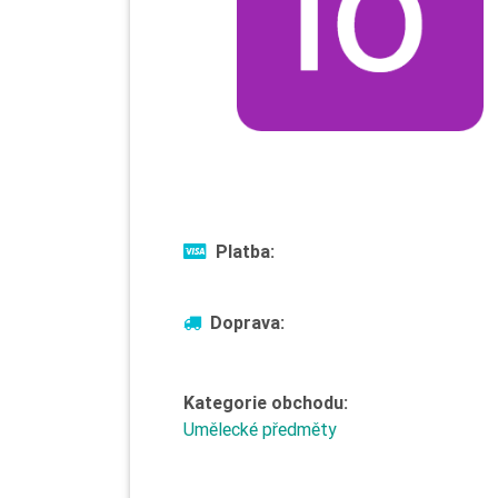
Platba:
Doprava:
Kategorie obchodu:
Umělecké předměty