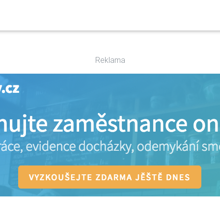
Reklama