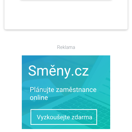
Reklama