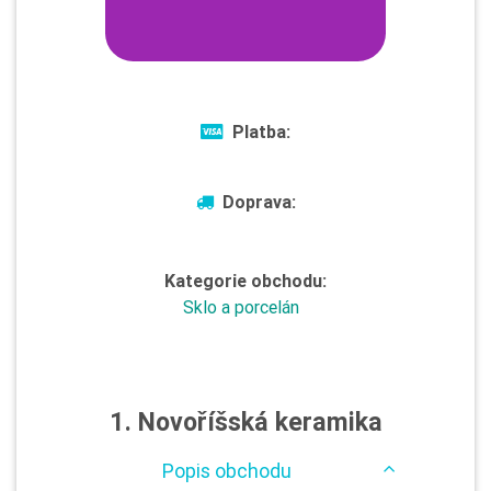
Platba:
Doprava:
Kategorie obchodu:
Sklo a porcelán
1. Novoříšská keramika
Popis obchodu