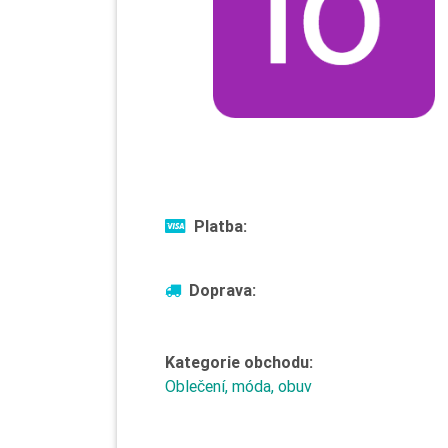
Platba:
Doprava:
Kategorie obchodu:
Oblečení, móda, obuv