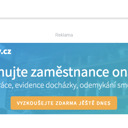
Reklama