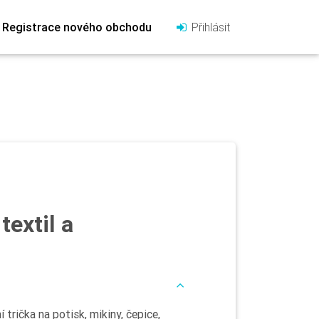
Registrace nového obchodu
Přihlásit
textil a
 trička na potisk, mikiny, čepice,