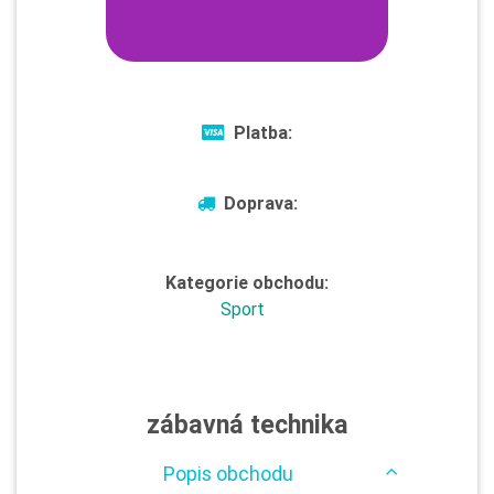
Platba:
Doprava:
Kategorie obchodu:
Sport
zábavná technika
Popis obchodu