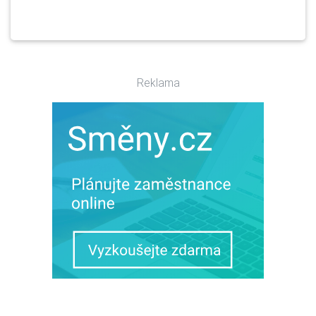
Reklama