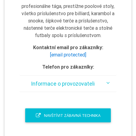
profesionálne tága, prestížne poolové stoly,
všetko príslušenstvo pre billiard, karambol a
snooke, šípkové terče a príslušenstvo,
nástenné terče elektronické terče a stolné
futbaly spolu s príslušenstvom.
Kontaktní email pro zákazníky:
[email protected]
Telefon pro zákazníky:
Informace o provozovateli
NAVŠTÍVIT ZÁBAVNÁ TECHNIKA