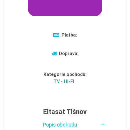
Platba:
Doprava:
Kategorie obchodu:
TV - HI-FI
Eltasat Tišnov
Popis obchodu