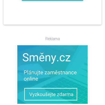
Reklama