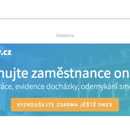
Reklama