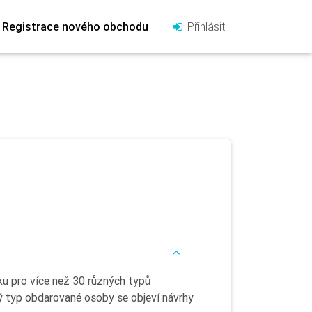
Registrace nového obchodu
Přihlásit
u pro více než 30 různých typů
ý typ obdarované osoby se objeví návrhy