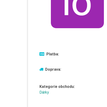
Platba:
Doprava:
Kategorie obchodu:
Dárky