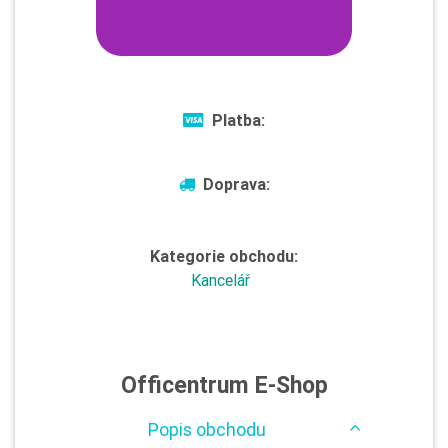
Platba:
Doprava:
Kategorie obchodu:
Kancelář
Officentrum E-Shop
Popis obchodu