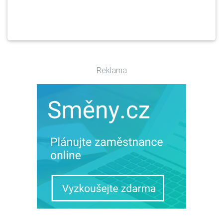
Reklama