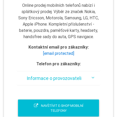
Online prodej mobilních telefonů nabízí i
splátkový prodej. Výběr ze značek Nokia,
Sony Ericsson, Motorola, Samsung, LG, HTC,
Apple iPhone. Kompletní příslušenství -
baterie, pouzdra, paměťové karty, headsety,
handsfree sady do auta, GPS navigace.
Kontaktní email pro zákazníky:
[email protected]
Telefon pro zákazníky:
Informace o provozovateli
NAVŠTÍVIT E-SHOP MOBILNÍ
TELEFONY