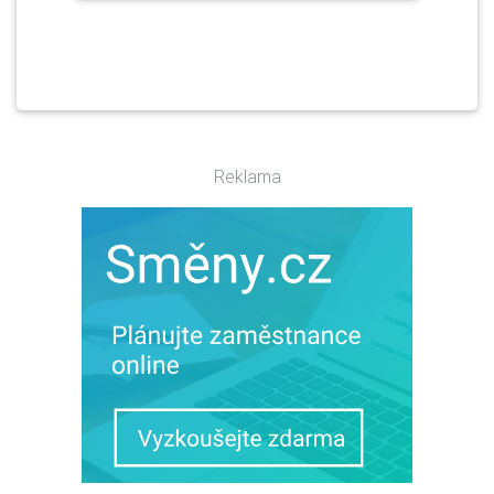
Reklama