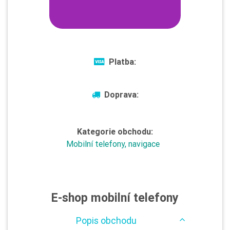
Platba:
Doprava:
Kategorie obchodu:
Mobilní telefony, navigace
E-shop mobilní telefony
Popis obchodu