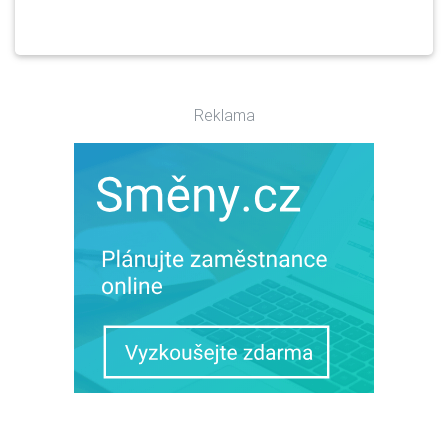
Reklama