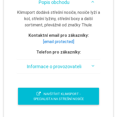
Popis obchodu
Klimsport dodává střešní nosiče, nosiče lyží a
kol, střešní lyžiny, střešní boxy a další
sortiment, převážně od značky Thule.
Kontaktní email pro zákazníky:
[email protected]
Telefon pro zákazníky:
Informace o provozovateli
NAVŠTÍVIT KLIMSPORT -
SPECIALISTA NA STŘEŠNÍ NOSIČE