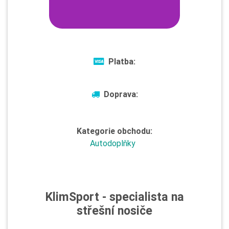
Platba:
Doprava:
Kategorie obchodu:
Autodoplňky
KlimSport - specialista na
střešní nosiče